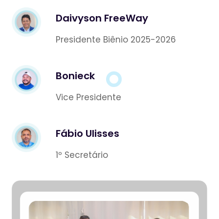
Daivyson FreeWay
Presidente Biênio 2025-2026
Bonieck
Vice Presidente
Fábio Ulisses
1º Secretário