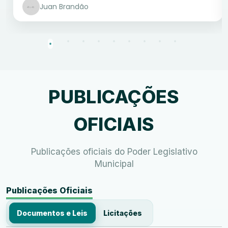
Juan Brandão
PUBLICAÇÕES
OFICIAIS
Publicações oficiais do Poder Legislativo
Municipal
Publicações Oficiais
Documentos e Leis
Licitações