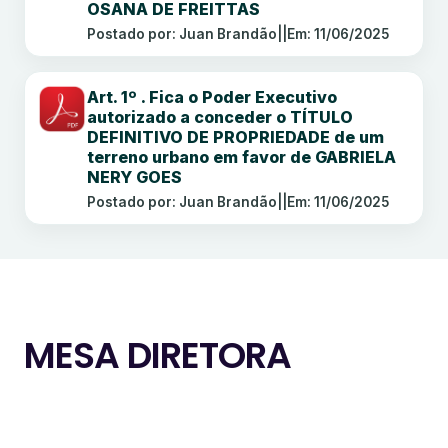
OSANA DE FREITTAS
Postado por: Juan Brandão
||
Em: 11/06/2025
Art. 1º . Fica o Poder Executivo
autorizado a conceder o TÍTULO
DEFINITIVO DE PROPRIEDADE de um
terreno urbano em favor de GABRIELA
NERY GOES
Postado por: Juan Brandão
||
Em: 11/06/2025
MESA DIRETORA