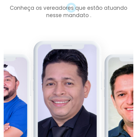
Conheça os vereadores que estão atuando
nesse mandato .