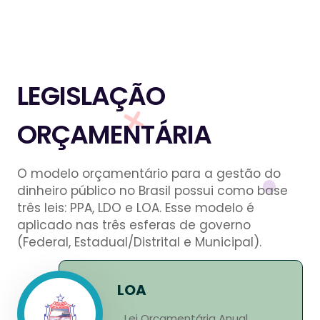
LEGISLAÇÃO
ORÇAMENTÁRIA
O modelo orçamentário para a gestão do
dinheiro público no Brasil possui como base
três leis: PPA, LDO e LOA. Esse modelo é
aplicado nas três esferas de governo
(Federal, Estadual/Distrital e Municipal).
LOA
Lei Orçamentária Anual.