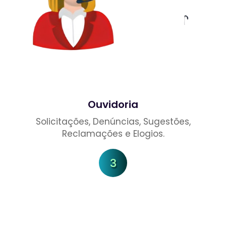
Ouvidoria
Solicitações, Denúncias, Sugestões,
Reclamações e Elogios.
3