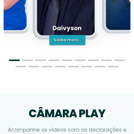
Daivyson
Saiba mais...
CÂMARA PLAY
Acompanhe os vídeos com as declarações e