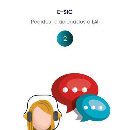
E-SIC
Pedidos relacionados a LAI.
2