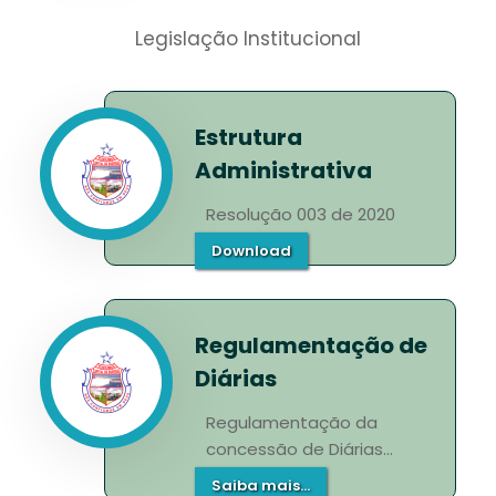
Legislação Institucional
Estrutura
Administrativa
Resolução 003 de 2020
Download
Regulamentação de
Diárias
Regulamentação da
concessão de Diárias...
Saiba mais...