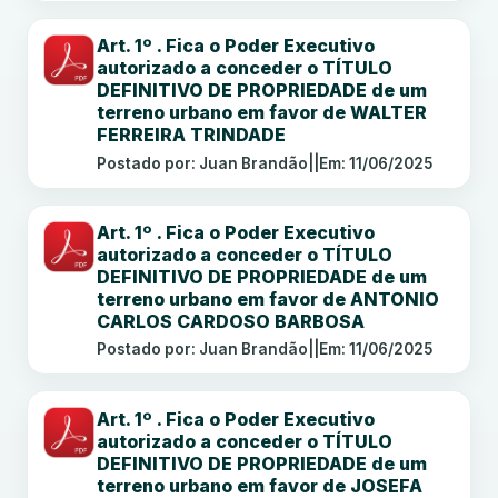
Art. 1º . Fica o Poder Executivo
autorizado a conceder o TÍTULO
DEFINITIVO DE PROPRIEDADE de um
terreno urbano em favor de WALTER
FERREIRA TRINDADE
Postado por: Juan Brandão
||
Em: 11/06/2025
Art. 1º . Fica o Poder Executivo
autorizado a conceder o TÍTULO
DEFINITIVO DE PROPRIEDADE de um
terreno urbano em favor de ANTONIO
CARLOS CARDOSO BARBOSA
Postado por: Juan Brandão
||
Em: 11/06/2025
Art. 1º . Fica o Poder Executivo
autorizado a conceder o TÍTULO
DEFINITIVO DE PROPRIEDADE de um
terreno urbano em favor de JOSEFA