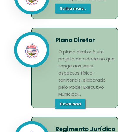
Saiba mais...
Plano Diretor
O plano diretor é um
projeto de cidade no que
tange aos seus
aspectos físico-
territoriais, elaborado
pelo Poder Executivo
Municipal...
Download
Regimento Jurídico