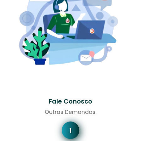
Fale Conosco
Outras Demandas.
1