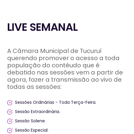
LIVE SEMANAL
A Câmara Municipal de Tucuruí
querendo promover o acesso a toda
população do contéudo que é
debatido nas sessões vem a partir de
agora, fazer a transmissão ao vivo de
todas as sessões:
Sessões Ordinárias - Toda Terça-Feira.
Sessão Extraordinária.
Sessão Solene.
Sessão Especial.