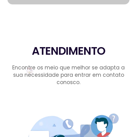
ATENDIMENTO
Encontre os meio que melhor se adapta a
sua necessidade para entrar em contato
conosco.