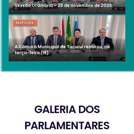
Sessão Ordinária – 25 de novembro de 2025
Notícias
A Câmara Municipal de Tucuruí realizou, na
terça-feira (18).
GALERIA DOS
PARLAMENTARES