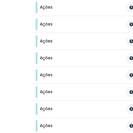
Ações
Ações
Ações
Ações
Ações
Ações
Ações
Ações