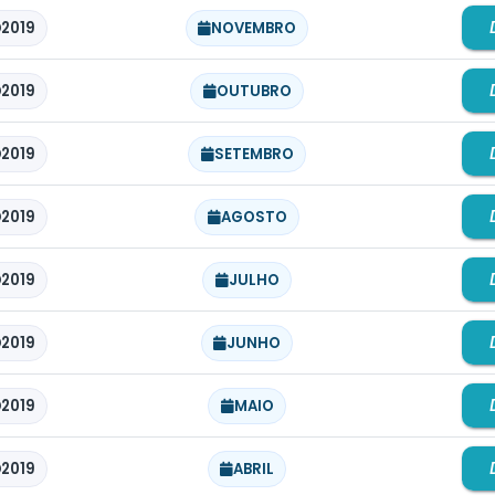
2019
NOVEMBRO
2019
OUTUBRO
2019
SETEMBRO
2019
AGOSTO
2019
JULHO
2019
JUNHO
2019
MAIO
2019
ABRIL