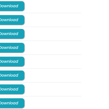
Download
Download
Download
Download
Download
Download
Download
Download