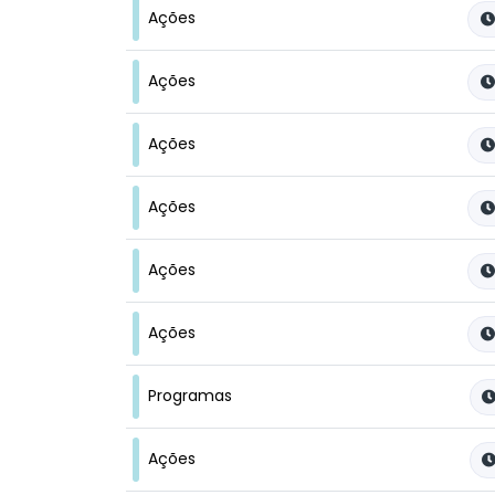
Ações
Ações
Ações
Ações
Ações
Ações
Programas
Ações