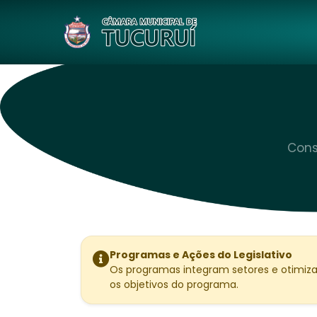
Cons
Programas e Ações do Legislativo
Os programas integram setores e otimiza
os objetivos do programa.