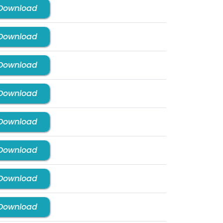
Download
Download
Download
Download
Download
Download
Download
Download