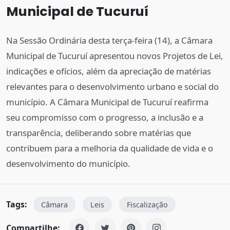
Municipal de Tucuruí
Na Sessão Ordinária desta terça-feira (14), a Câmara
Municipal de Tucuruí apresentou novos Projetos de Lei,
indicações e ofícios, além da apreciação de matérias
relevantes para o desenvolvimento urbano e social do
município. A Câmara Municipal de Tucuruí reafirma
seu compromisso com o progresso, a inclusão e a
transparência, deliberando sobre matérias que
contribuem para a melhoria da qualidade de vida e o
desenvolvimento do município.
Tags:
Câmara
Leis
Fiscalização
Compartilhe: