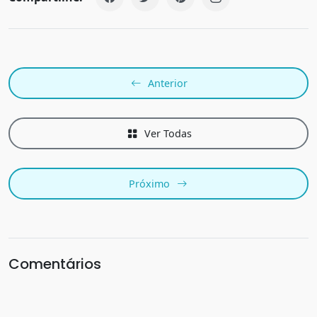
Anterior
Ver Todas
Próximo
Comentários