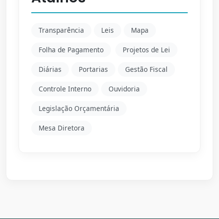
Transparência
Leis
Mapa
Folha de Pagamento
Projetos de Lei
Diárias
Portarias
Gestão Fiscal
Controle Interno
Ouvidoria
Legislação Orçamentária
Mesa Diretora