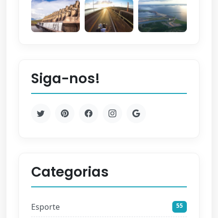
Siga-nos!
Categorias
Esporte
55