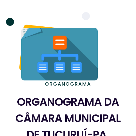
ORGANOGRAMA
ORGANOGRAMA DA
CÂMARA MUNICIPAL
DE TUCURUÍ-PA.