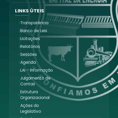
LINKS ÚTEIS
Transparência
Banco de Leis
Licitações
Relatórios
Sessões
Agenda
LAI – Informação
Julgamento de
Contas
Estrutura
Organizacional
Ações do
Legislativo