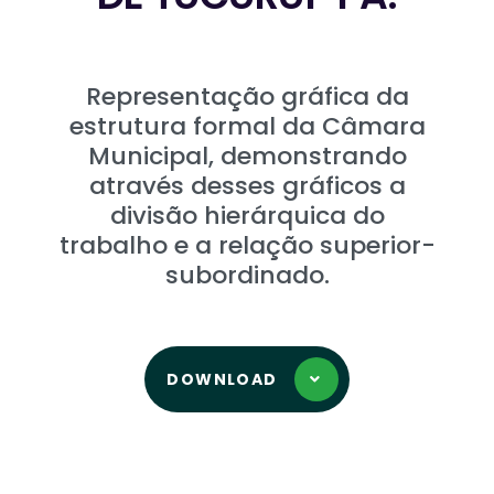
Representação gráfica da
estrutura formal da Câmara
Municipal, demonstrando
através desses gráficos a
divisão hierárquica do
trabalho e a relação superior-
subordinado.
DOWNLOAD