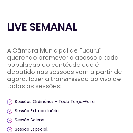
LIVE SEMANAL
A Câmara Municipal de Tucuruí
querendo promover o acesso a toda
população do contéudo que é
debatido nas sessões vem a partir de
agora, fazer a transmissão ao vivo de
todas as sessões:
Sessões Ordinárias - Toda Terça-Feira.
Sessão Extraordinária.
Sessão Solene.
Sessão Especial.