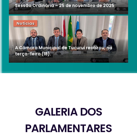
Sessão Ordinária – 25 de novembro de 2025
Notícias
A Câmara Municipal de Tucuruí realizou, na
terça-feira (18).
GALERIA DOS
PARLAMENTARES