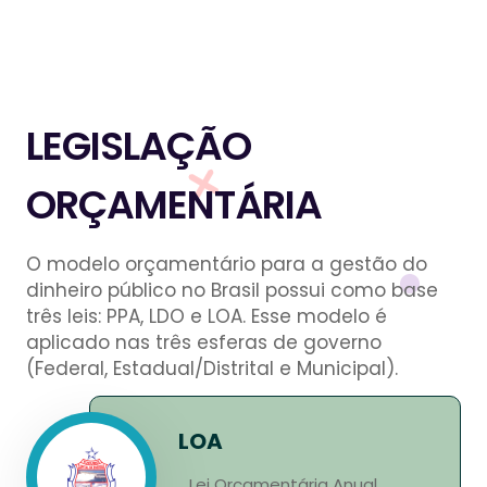
LEGISLAÇÃO
ORÇAMENTÁRIA
O modelo orçamentário para a gestão do
dinheiro público no Brasil possui como base
três leis: PPA, LDO e LOA. Esse modelo é
aplicado nas três esferas de governo
(Federal, Estadual/Distrital e Municipal).
LOA
Lei Orçamentária Anual.