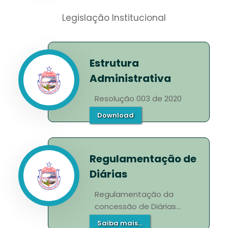
Legislação Institucional
Estrutura
Administrativa
Resolução 003 de 2020
Download
Regulamentação de
Diárias
Regulamentação da
concessão de Diárias...
Saiba mais...