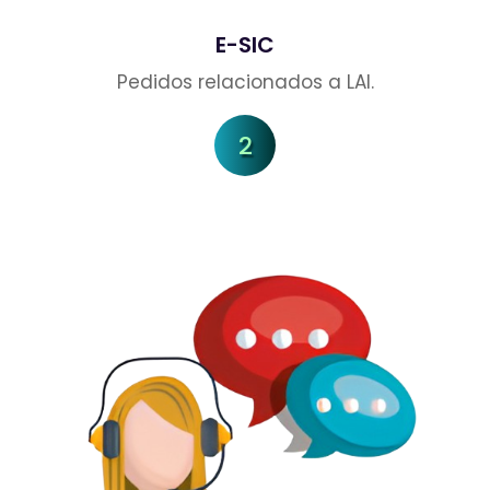
E-SIC
Pedidos relacionados a LAI.
2