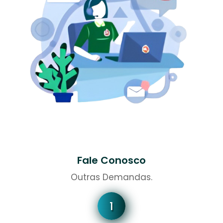
Fale Conosco
Outras Demandas.
1