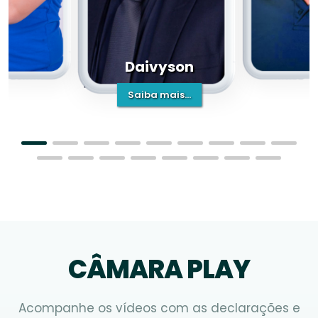
Daivyson
Saiba mais...
CÂMARA PLAY
Acompanhe os vídeos com as declarações e