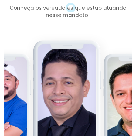
Conheça os vereadores que estão atuando
nesse mandato .