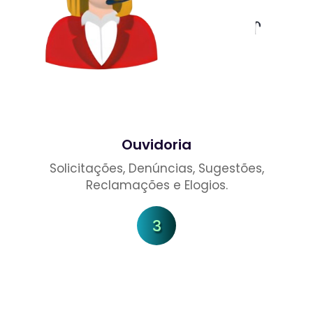
Ouvidoria
Solicitações, Denúncias, Sugestões,
Reclamações e Elogios.
3