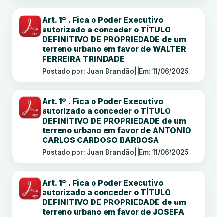
Art. 1º . Fica o Poder Executivo
autorizado a conceder o TÍTULO
DEFINITIVO DE PROPRIEDADE de um
terreno urbano em favor de WALTER
FERREIRA TRINDADE
Postado por: Juan Brandão
||
Em: 11/06/2025
Art. 1º . Fica o Poder Executivo
autorizado a conceder o TÍTULO
DEFINITIVO DE PROPRIEDADE de um
terreno urbano em favor de ANTONIO
CARLOS CARDOSO BARBOSA
Postado por: Juan Brandão
||
Em: 11/06/2025
Art. 1º . Fica o Poder Executivo
autorizado a conceder o TÍTULO
DEFINITIVO DE PROPRIEDADE de um
terreno urbano em favor de JOSEFA