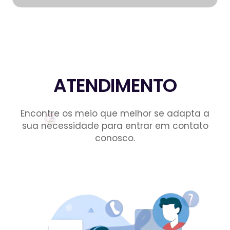
ATENDIMENTO
Encontre os meio que melhor se adapta a
sua necessidade para entrar em contato
conosco.