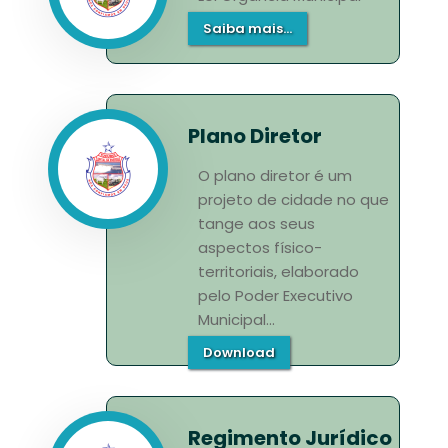
Saiba mais...
Plano Diretor
O plano diretor é um
projeto de cidade no que
tange aos seus
aspectos físico-
territoriais, elaborado
pelo Poder Executivo
Municipal...
Download
Regimento Jurídico