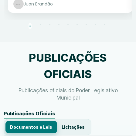
Juan Brandão
PUBLICAÇÕES
OFICIAIS
Publicações oficiais do Poder Legislativo
Municipal
Publicações Oficiais
Documentos e Leis
Licitações