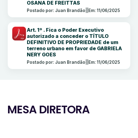
OSANA DE FREITTAS
Postado por: Juan Brandão
||
Em: 11/06/2025
Art. 1º . Fica o Poder Executivo
autorizado a conceder o TÍTULO
DEFINITIVO DE PROPRIEDADE de um
terreno urbano em favor de GABRIELA
NERY GOES
Postado por: Juan Brandão
||
Em: 11/06/2025
MESA DIRETORA