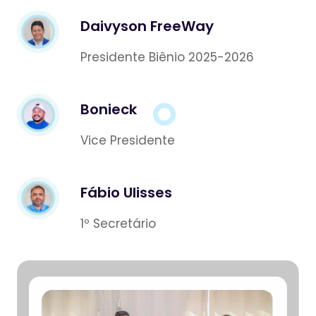
Daivyson FreeWay
Presidente Biênio 2025-2026
Bonieck
Vice Presidente
Fábio Ulisses
1º Secretário