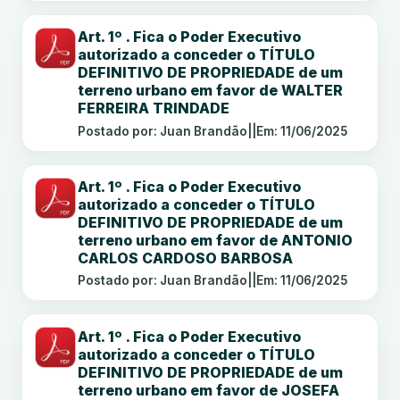
Art. 1º . Fica o Poder Executivo
autorizado a conceder o TÍTULO
DEFINITIVO DE PROPRIEDADE de um
terreno urbano em favor de WALTER
FERREIRA TRINDADE
Postado por: Juan Brandão
||
Em: 11/06/2025
Art. 1º . Fica o Poder Executivo
autorizado a conceder o TÍTULO
DEFINITIVO DE PROPRIEDADE de um
terreno urbano em favor de ANTONIO
CARLOS CARDOSO BARBOSA
Postado por: Juan Brandão
||
Em: 11/06/2025
Art. 1º . Fica o Poder Executivo
autorizado a conceder o TÍTULO
DEFINITIVO DE PROPRIEDADE de um
terreno urbano em favor de JOSEFA