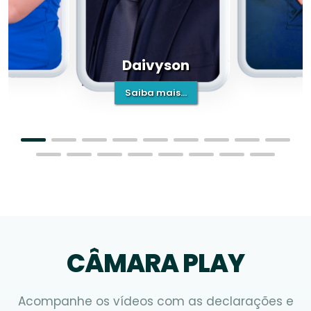
Daivyson
Saiba mais...
CÂMARA PLAY
Acompanhe os vídeos com as declarações e