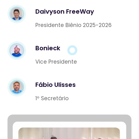
Daivyson FreeWay
Presidente Biênio 2025-2026
Bonieck
Vice Presidente
Fábio Ulisses
1º Secretário