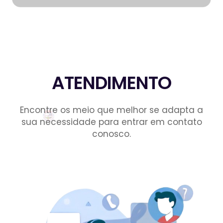
ATENDIMENTO
Encontre os meio que melhor se adapta a
sua necessidade para entrar em contato
conosco.