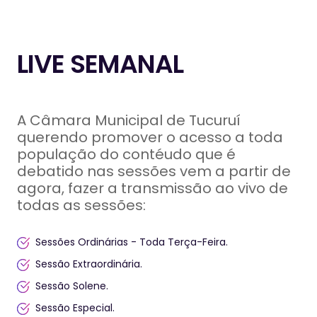
LIVE SEMANAL
A Câmara Municipal de Tucuruí
querendo promover o acesso a toda
população do contéudo que é
debatido nas sessões vem a partir de
agora, fazer a transmissão ao vivo de
todas as sessões:
Sessões Ordinárias - Toda Terça-Feira.
Sessão Extraordinária.
Sessão Solene.
Sessão Especial.