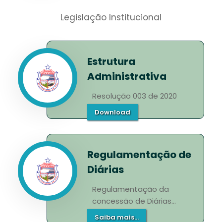
Legislação Institucional
Estrutura
Administrativa
Resolução 003 de 2020
Download
Regulamentação de
Diárias
Regulamentação da
concessão de Diárias...
Saiba mais...