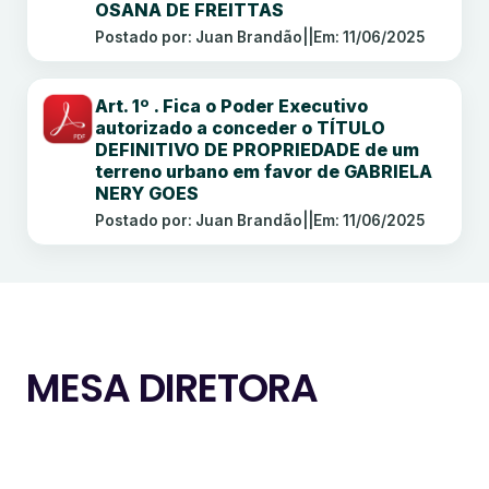
OSANA DE FREITTAS
Postado por: Juan Brandão
||
Em: 11/06/2025
Art. 1º . Fica o Poder Executivo
autorizado a conceder o TÍTULO
DEFINITIVO DE PROPRIEDADE de um
terreno urbano em favor de GABRIELA
NERY GOES
Postado por: Juan Brandão
||
Em: 11/06/2025
MESA DIRETORA