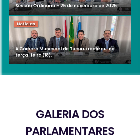
Sessão Ordinária – 25 de novembro de 2025
Notícias
A Câmara Municipal de Tucuruí realizou, na
terça-feira (18).
GALERIA DOS
PARLAMENTARES