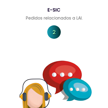
E-SIC
Pedidos relacionados a LAI.
2