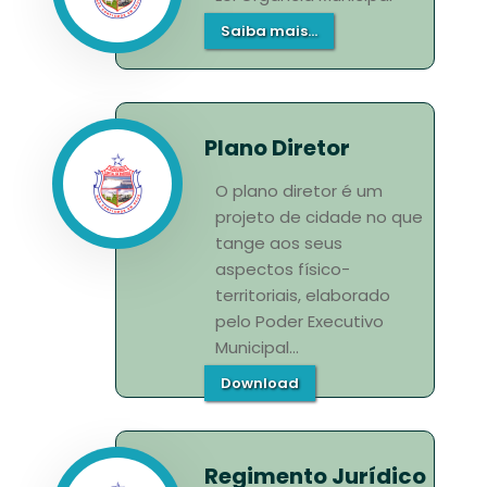
Saiba mais...
Plano Diretor
O plano diretor é um
projeto de cidade no que
tange aos seus
aspectos físico-
territoriais, elaborado
pelo Poder Executivo
Municipal...
Download
Regimento Jurídico