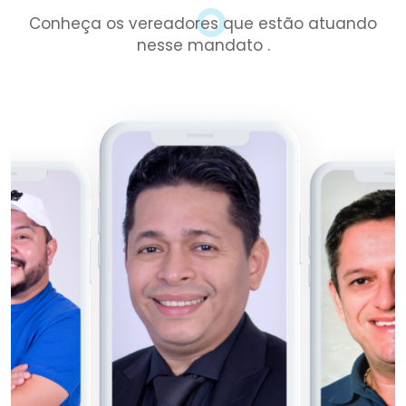
Conheça os vereadores que estão atuando
nesse mandato .