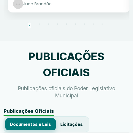
Juan Brandão
PUBLICAÇÕES
OFICIAIS
Publicações oficiais do Poder Legislativo
Municipal
Publicações Oficiais
Documentos e Leis
Licitações