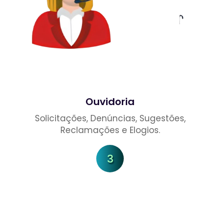
Ouvidoria
Solicitações, Denúncias, Sugestões,
Reclamações e Elogios.
3