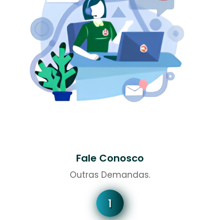
Fale Conosco
Outras Demandas.
1