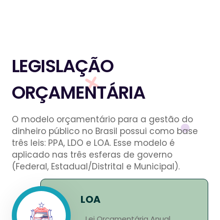
LEGISLAÇÃO
ORÇAMENTÁRIA
O modelo orçamentário para a gestão do
dinheiro público no Brasil possui como base
três leis: PPA, LDO e LOA. Esse modelo é
aplicado nas três esferas de governo
(Federal, Estadual/Distrital e Municipal).
LOA
Lei Orçamentária Anual.