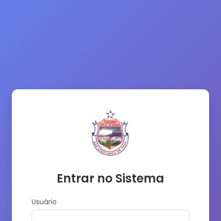
Entrar no Sistema
Usuário